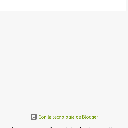
Con la tecnología de Blogger