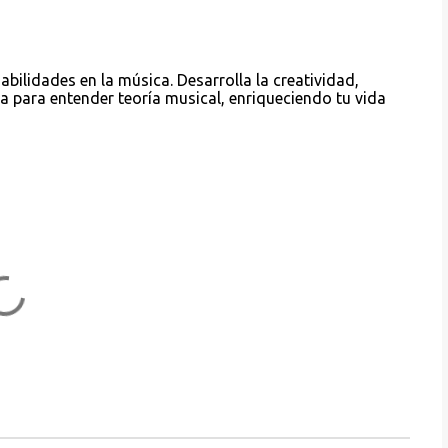
bilidades en la música. Desarrolla la creatividad,
a para entender teoría musical, enriqueciendo tu vida