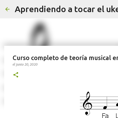
Aprendiendo a tocar el uk
Curso completo de teoría musical e
el
junio 20, 2020