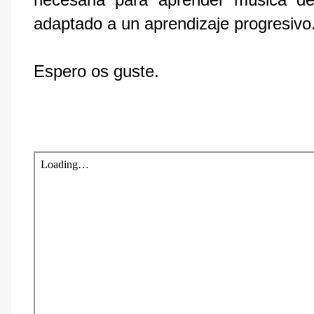
adaptado a un aprendizaje progresivo
Espero os guste.