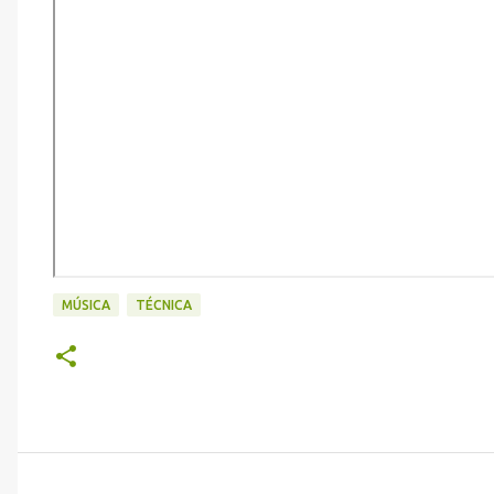
MÚSICA
TÉCNICA