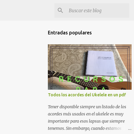
Entradas populares
Todos los acordes del Ukelele en un pdf
Tener disponible siempre un listado de los
acordes más usados en el ukelele es muy
importante para esos lapsus que siempre
tenemos. Sin embargo, cuando estamos