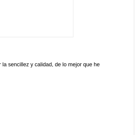
la sencillez y calidad, de lo mejor que he