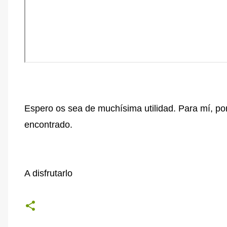
Espero os sea de muchísima utilidad. Para mí, por 
encontrado.
A disfrutarlo